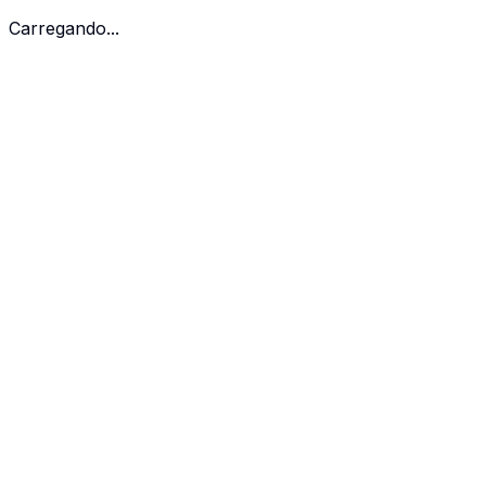
Carregando...